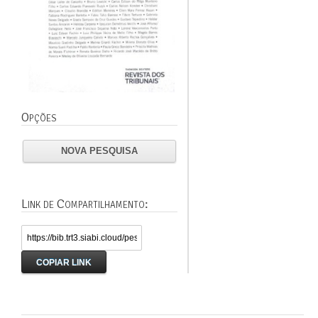
Opções
NOVA PESQUISA
Link de Compartilhamento:
COPIAR LINK