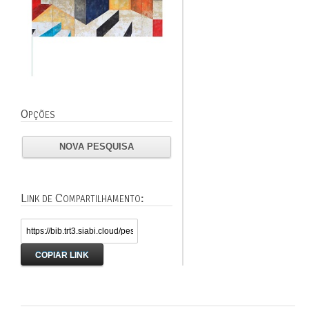
Opções
NOVA PESQUISA
Link de Compartilhamento:
COPIAR LINK