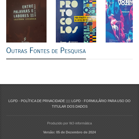
Outras Fontes de Pesquisa
LGPD - POLÍTICA DE PRIVACIDADE
|||||
LGPD - FORMULÁRIO PARA USO DO
TITULAR DOS DADOS
Produzido por WJ-informática
Versão: 05 de Dezembro de 2024