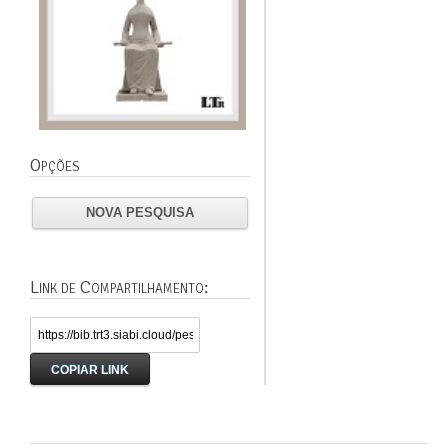
Opções
NOVA PESQUISA
Link de Compartilhamento:
COPIAR LINK