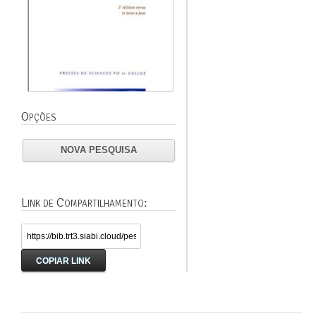
Opções
NOVA PESQUISA
Link de Compartilhamento:
COPIAR LINK