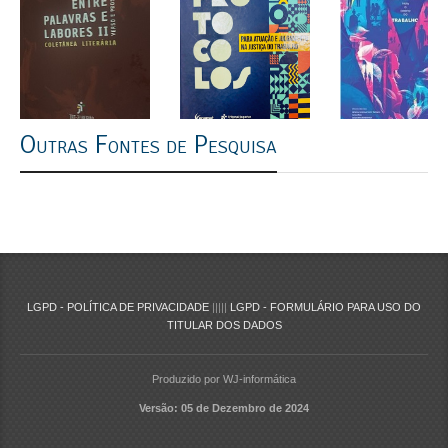
Outras Fontes de Pesquisa
LGPD - POLÍTICA DE PRIVACIDADE
|||||
LGPD - FORMULÁRIO PARA USO DO
TITULAR DOS DADOS
Produzido por WJ-informática
Versão: 05 de Dezembro de 2024