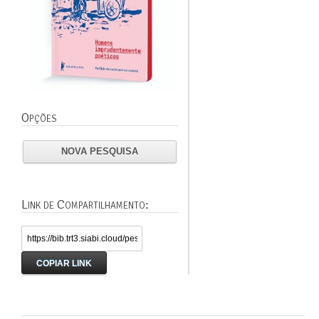
Opções
NOVA PESQUISA
Link de Compartilhamento:
COPIAR LINK