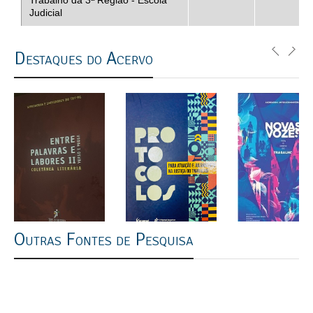
Trabalho da 3ª Região - Escola
Judicial
Destaques do Acervo
Outras Fontes de Pesquisa