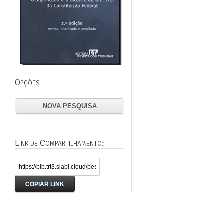
Opções
NOVA PESQUISA
Link de Compartilhamento:
COPIAR LINK