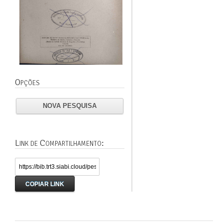
Opções
NOVA PESQUISA
Link de Compartilhamento:
COPIAR LINK