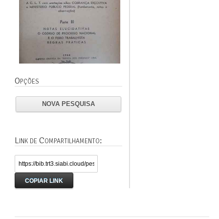
Opções
NOVA PESQUISA
Link de Compartilhamento:
COPIAR LINK