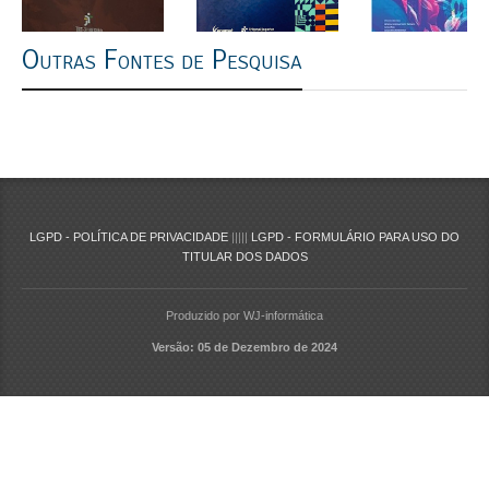
Outras Fontes de Pesquisa
LGPD - POLÍTICA DE PRIVACIDADE
|||||
LGPD - FORMULÁRIO PARA USO DO
TITULAR DOS DADOS
Produzido por WJ-informática
Versão: 05 de Dezembro de 2024