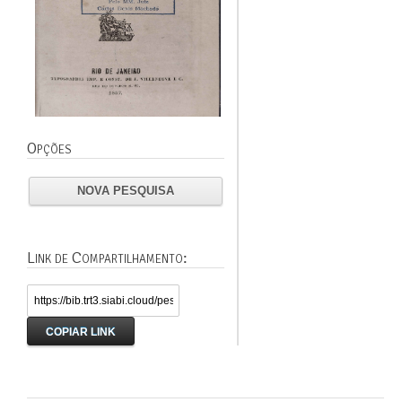
Opções
NOVA PESQUISA
Link de Compartilhamento:
COPIAR LINK