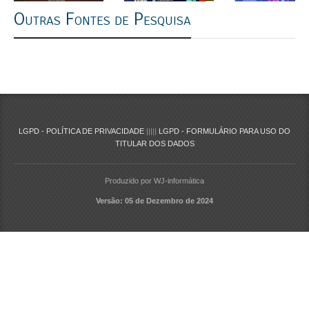
Outras Fontes de Pesquisa
LGPD - POLÍTICA DE PRIVACIDADE
|||||
LGPD - FORMULÁRIO PARA USO DO
TITULAR DOS DADOS
Produzido por WJ-informática
Versão: 05 de Dezembro de 2024