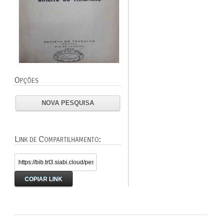
Opções
NOVA PESQUISA
Link de Compartilhamento:
COPIAR LINK